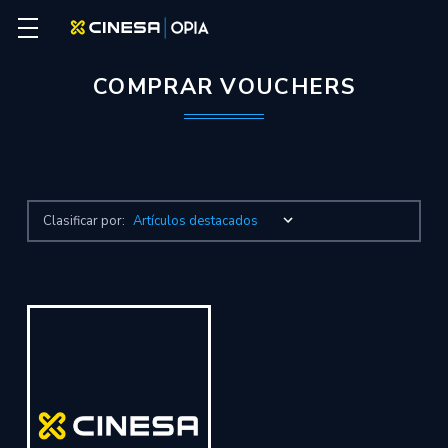
COMPRAR VOUCHERS
Clasificar por: