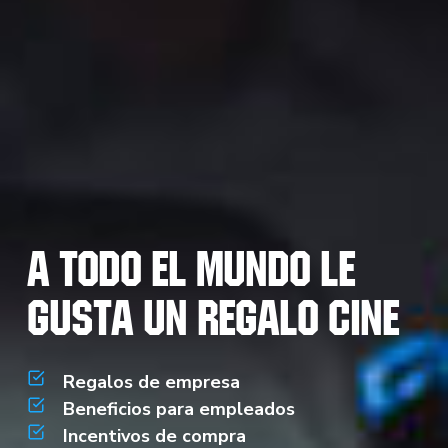
A todo el mundo le
gusta un regalo cine
Regalos de empresa
Beneficios para empleados
Incentivos de compra