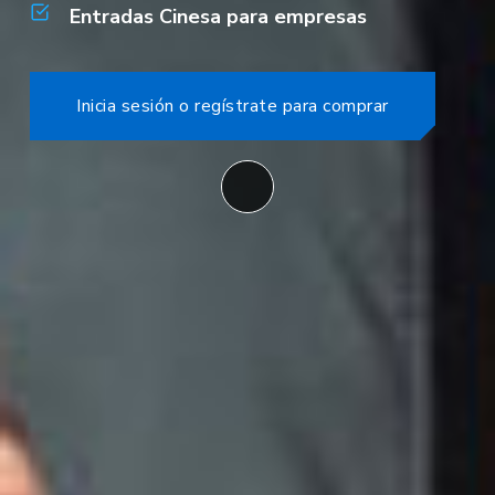
Entradas Cinesa para empresas
Inicia sesión o regístrate para comprar