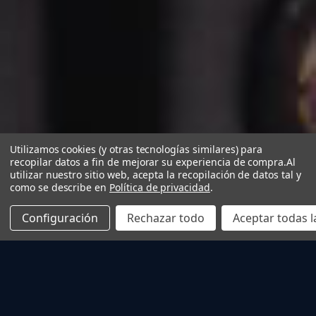
Utilizamos cookies (y otras tecnologías similares) para
recopilar datos a fin de mejorar su experiencia de compra.
Al
utilizar nuestro sitio web, acepta la recopilación de datos tal y
como se describe en
Política de privacidad
.
Configuración
Rechazar todo
Aceptar todas l